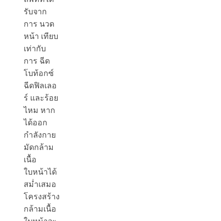
รับจาก
การ นวด
หน้า เทียบ
เท่ากับ
การ ฉีด
โบท้อกซ์
ฉีดฟิลเลอ
ร์ และร้อย
ไหม หาก
ได้ออก
กำลังกาย
มัดกล้าม
เนื้อ
ใบหน้าได้
สม่ำเสมอ
โครงสร้าง
กล้ามเนื้อ