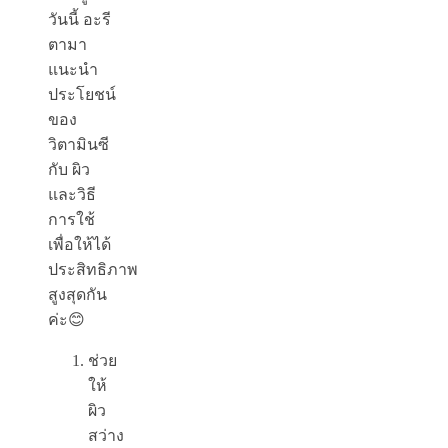
วันนี้ อะรี
ตามา
แนะนำ
ประโยชน์
ของ
วิตามินซี
กับ ผิว
และวิธี
การใช้
เพื่อให้ได้
ประสิทธิภาพ
สูงสุดกัน
ค่ะ😊
ช่วย
ให้
ผิว
สว่าง