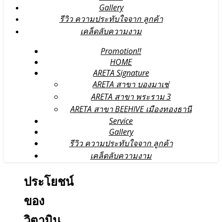
Gallery
รีวิว ความประทับใจจาก ลูกค้า
เคล็ดลับความงาม
Promotion!!
HOME
ARETA Signature
ARETA สาขา บองมาเช่
ARETA สาขา พระราม 3
ARETA สาขา BEEHIVE เมืองทองธานี
Service
Gallery
รีวิว ความประทับใจจาก ลูกค้า
เคล็ดลับความงาม
ประโยชน์
ของ
วิตามิน