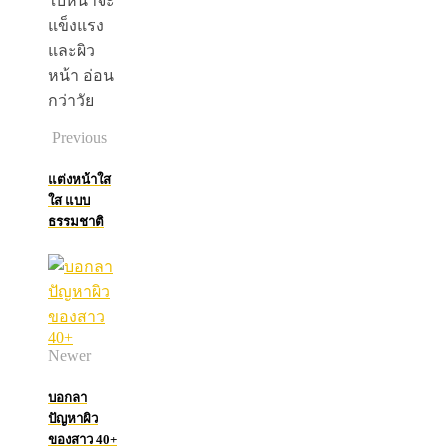
ใบหน้าจะ
แข็งแรง
และผิว
หน้า อ่อน
กว่าวัย
Previous
แต่งหน้าใส
ใส แบบ
ธรรมชาติ
Newer
บอกลา
ปัญหาผิว
ของสาว 40+