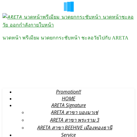
นวดหน้า พรีเมียม นวดยกกระชับหน้า ชะลอวัยไปกับ ARETA
Promotion!!
HOME
ARETA Signature
ARETA สาขา บองมาเช่
ARETA สาขา พระราม 3
ARETA สาขา BEEHIVE เมืองทองธานี
Service