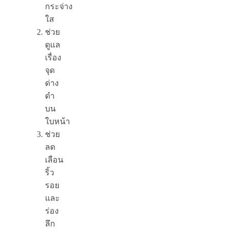
กระจ่าง
ใส
ช่วย
ดูแล
เรื่อง
จุด
ด่าง
ดำ
บน
ใบหน้า
ช่วย
ลด
เลือน
ริ้ว
รอย
และ
ร่อง
ลึก