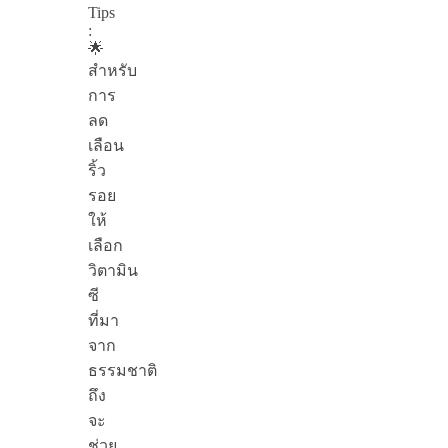
Tips
:
🌟
สำหรับ
การ
ลด
เลือน
ริ้ว
รอย
ให้
เลือก
วิตามิน
ซี
ที่มา
จาก
ธรรมชาติ
ถึง
จะ
ช่วย